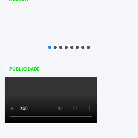
PUBLICIDADE