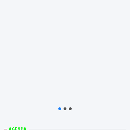
AGENDA