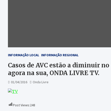
INFORMAÇÃO LOCAL
INFORMAÇÃO REGIONAL
Casos de AVC estão a diminuir no 
agora na sua, ONDA LIVRE TV.
01/04/2016
Onda Livre
Post Views:
248