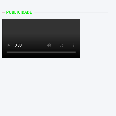
PUBLICIDADE