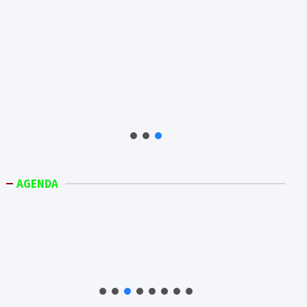
AGENDA