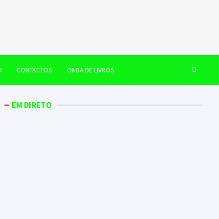
O
CONTACTOS
ONDA DE LIVROS
EM DIRETO