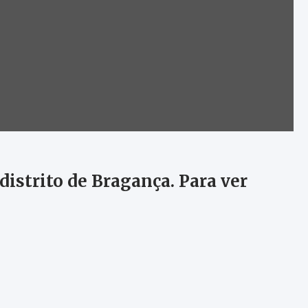
distrito de Bragança. Para ver