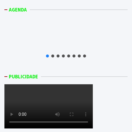
AGENDA
PUBLICIDADE