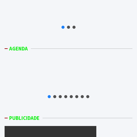
AGENDA
PUBLICIDADE