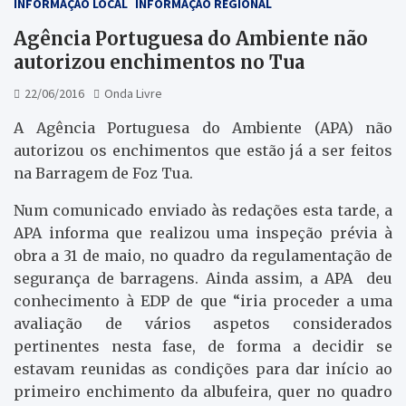
INFORMAÇÃO LOCAL
INFORMAÇÃO REGIONAL
Agência Portuguesa do Ambiente não
autorizou enchimentos no Tua
22/06/2016
Onda Livre
A Agência Portuguesa do Ambiente (APA) não
autorizou os enchimentos que estão já a ser feitos
na Barragem de Foz Tua.
Num comunicado enviado às redações esta tarde, a
APA informa que realizou uma inspeção prévia à
obra a 31 de maio, no quadro da regulamentação de
segurança de barragens. Ainda assim, a APA deu
conhecimento à EDP de que “iria proceder a uma
avaliação de vários aspetos considerados
pertinentes nesta fase, de forma a decidir se
estavam reunidas as condições para dar início ao
primeiro enchimento da albufeira, quer no quadro