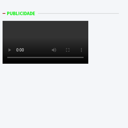
PUBLICIDADE