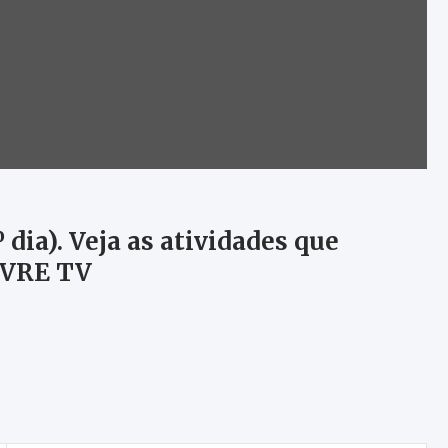
 dia). Veja as atividades que
IVRE TV