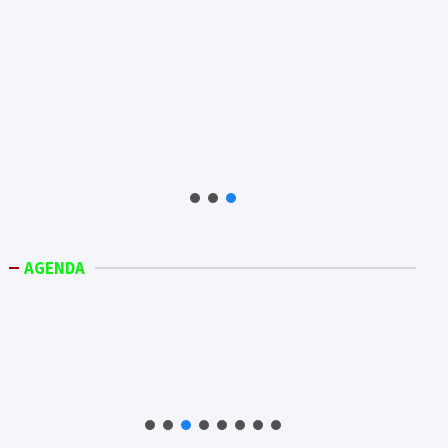
AGENDA