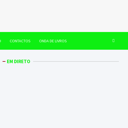
O
CONTACTOS
ONDA DE LIVROS
EM DIRETO