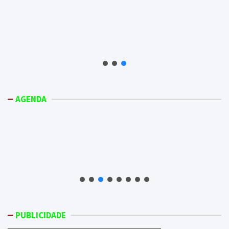
AGENDA
PUBLICIDADE