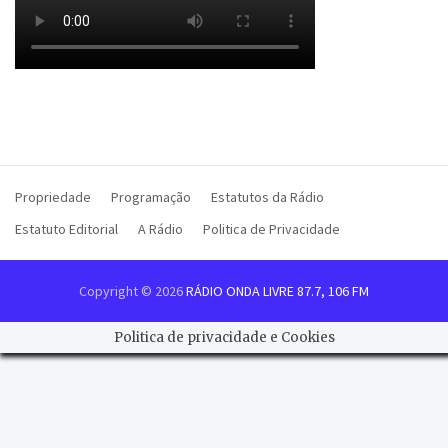
Propriedade
Programação
Estatutos da Rádio
Estatuto Editorial
A Rádio
Politica de Privacidade
Copyright © 2026
RÁDIO ONDA LIVRE 87.7, 106 FM
Politica de privacidade e Cookies