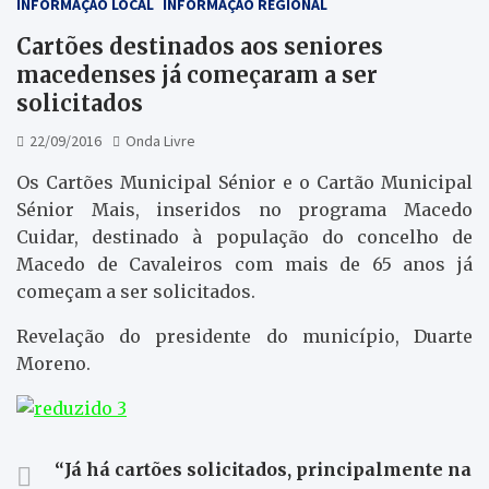
INFORMAÇÃO LOCAL
INFORMAÇÃO REGIONAL
Cartões destinados aos seniores
macedenses já começaram a ser
solicitados
22/09/2016
Onda Livre
Os Cartões Municipal Sénior e o Cartão Municipal
Sénior Mais, inseridos no programa Macedo
Cuidar, destinado à população do concelho de
Macedo de Cavaleiros com mais de 65 anos já
começam a ser solicitados.
Revelação do presidente do município, Duarte
Moreno.
“Já há cartões solicitados, principalmente na