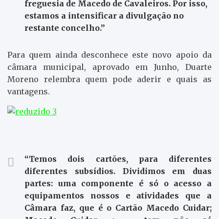
freguesia de Macedo de Cavaleiros. Por isso,
estamos a intensificar a divulgação no
restante concelho.”
Para quem ainda desconhece este novo apoio da
câmara municipal, aprovado em Junho, Duarte
Moreno relembra quem pode aderir e quais as
vantagens.
“Temos dois cartões, para diferentes
diferentes subsídios. Dividimos em duas
partes: uma componente é só o acesso a
equipamentos nossos e atividades que a
Câmara faz, que é o Cartão Macedo Cuidar;