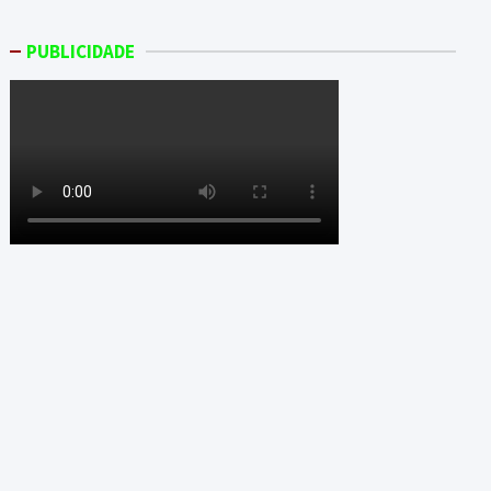
PUBLICIDADE