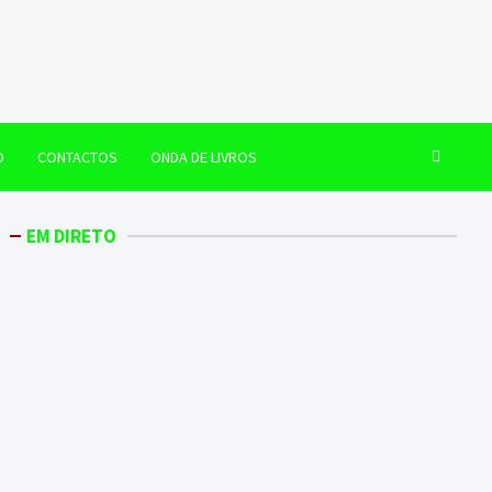
O
CONTACTOS
ONDA DE LIVROS
EM DIRETO