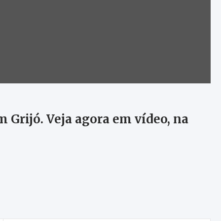
Grijó. Veja agora em vídeo, na