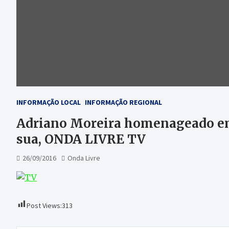
INFORMAÇÃO LOCAL
INFORMAÇÃO REGIONAL
Adriano Moreira homenageado em 
sua, ONDA LIVRE TV
26/09/2016
Onda Livre
Post Views:
313