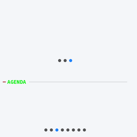
AGENDA