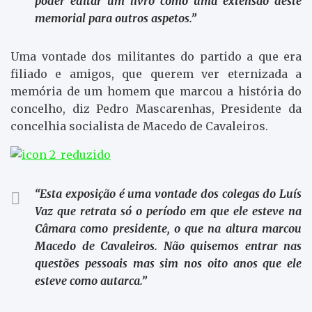
poder editar um livro como uma extensão deste
memorial para outros aspetos.”
Uma vontade dos militantes do partido a que era
filiado e amigos, que querem ver eternizada a
memória de um homem que marcou a história do
concelho, diz Pedro Mascarenhas, Presidente da
concelhia socialista de Macedo de Cavaleiros.
“Esta exposição é uma vontade dos colegas do Luís
Vaz que retrata só o período em que ele esteve na
Câmara como presidente, o que na altura marcou
Macedo de Cavaleiros. Não quisemos entrar nas
questões pessoais mas sim nos oito anos que ele
esteve como autarca.”