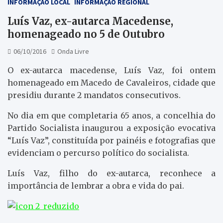
INFORMAÇÃO LOCAL
INFORMAÇÃO REGIONAL
Luís Vaz, ex-autarca Macedense,
homenageado no 5 de Outubro
06/10/2016
Onda Livre
O ex-autarca macedense, Luís Vaz, foi ontem
homenageado em Macedo de Cavaleiros, cidade que
presidiu durante 2 mandatos consecutivos.
No dia em que completaria 65 anos, a concelhia do
Partido Socialista inaugurou a exposição evocativa
“Luís Vaz”, constituída por painéis e fotografias que
evidenciam o percurso político do socialista.
Luís Vaz, filho do ex-autarca, reconhece a
importância de lembrar a obra e vida do pai.