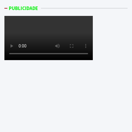
PUBLICIDADE