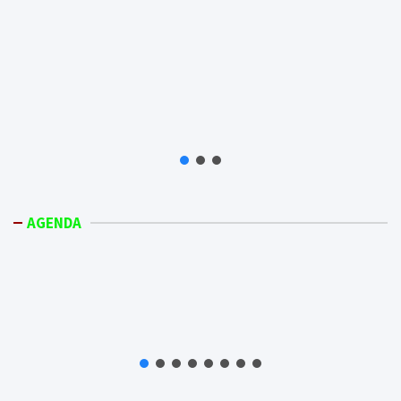
AGENDA