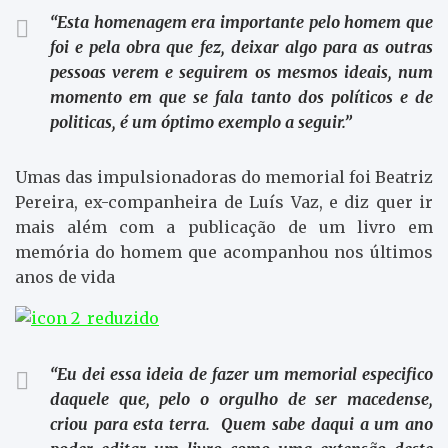
“Esta homenagem era importante pelo homem que
foi e pela obra que fez, deixar algo para as outras
pessoas verem e seguirem os mesmos ideais, num
momento em que se fala tanto dos políticos e de
politicas, é um óptimo exemplo a seguir.”
Umas das impulsionadoras do memorial foi Beatriz
Pereira, ex-companheira de Luís Vaz, e diz quer ir
mais além com a publicação de um livro em
memória do homem que acompanhou nos últimos
anos de vida
“Eu dei essa ideia de fazer um memorial especifico
daquele que, pelo o orgulho de ser macedense,
criou para esta terra. Quem sabe daqui a um ano