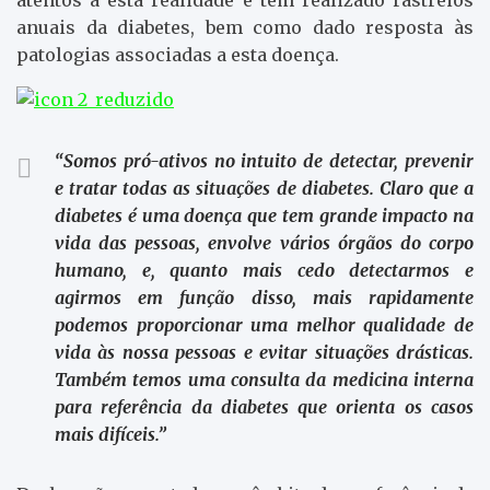
anuais da diabetes, bem como dado resposta às
patologias associadas a esta doença.
“Somos pró-ativos no intuito de detectar, prevenir
e tratar todas as situações de diabetes. Claro que a
diabetes é uma doença que tem grande impacto na
vida das pessoas, envolve vários órgãos do corpo
humano, e, quanto mais cedo detectarmos e
agirmos em função disso, mais rapidamente
podemos proporcionar uma melhor qualidade de
vida às nossa pessoas e evitar situações drásticas.
Também temos uma consulta da medicina interna
para referência da diabetes que orienta os casos
mais difíceis.”