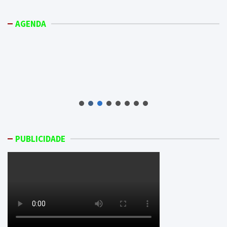
AGENDA
PUBLICIDADE