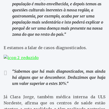
população é muito envelhecida, e depois temos as
questões culturais inerentes à nossa região, a
gastronomia, por exemplo, acaba por ser uma
população mais sedentária e isto poderá explicar o
porquê de ser uma doença mais presente na nossa
zona do que no resto do país.”
E estamos a falar de casos diagnosticados.
“Sabemos que há mais diagnosticados, mas ainda
há alguns que se desconhece. Deduzimos que haja
um valor superior a estes 10%.”
Já Clara Jorge, também médica interna da ULS
Nordeste, afirma que os centros de saúde estão
atentos a esta realidade e têm realizado rastreios