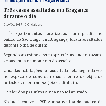
INFORMAÇÃO LOCAL
INFORMAÇÃO REGIONAL
Três casas assaltadas em Bragança
durante o dia
10/01/2017
Onda Livre
Três apartamentos localizados num prédio no
bairro de São Tiago, em Bragança, foram assaltados
durante o dia de ontem.
Segundo apurámos, os proprietários encontravam-
se ausentes no momento do assalto.
Uma das habitações foi assaltada pela segunda vez
no espaço de duas semanas e entre os objectos
furtados encontram-se jóias e dinheiro.
O valor dos prejuízos ainda não foi apurado.
No local esteve a PSP e uma equipa do núcleo de