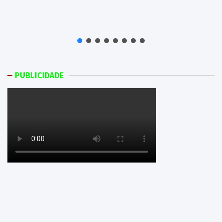
PUBLICIDADE