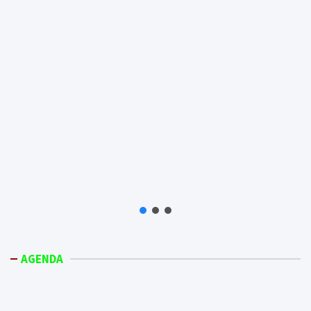
AGENDA