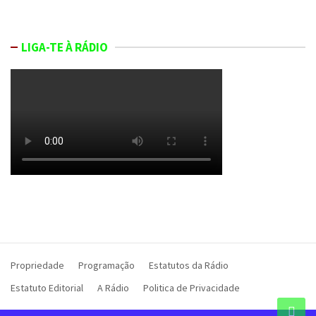
LIGA-TE À RÁDIO
Propriedade
Programação
Estatutos da Rádio
Estatuto Editorial
A Rádio
Politica de Privacidade