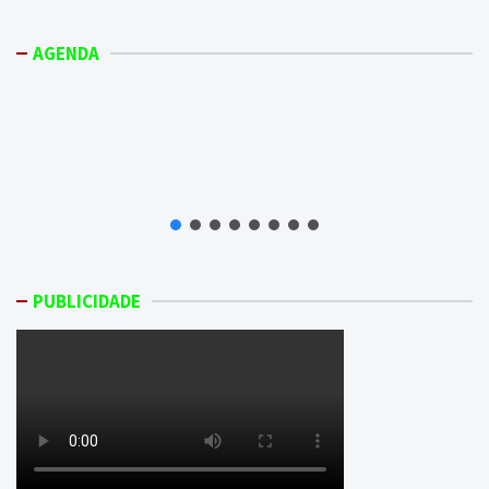
AGENDA
PUBLICIDADE