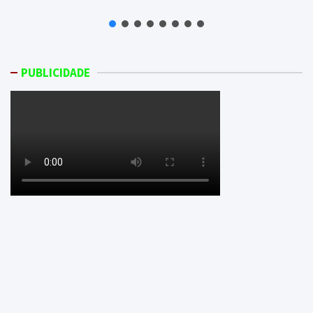
PUBLICIDADE