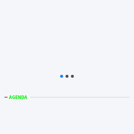
AGENDA