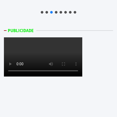
PUBLICIDADE