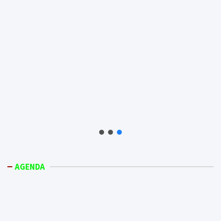
AGENDA