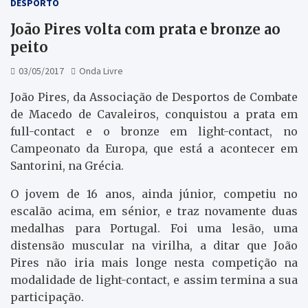
DESPORTO
João Pires volta com prata e bronze ao
peito
03/05/2017
Onda Livre
João Pires, da Associação de Desportos de Combate
de Macedo de Cavaleiros, conquistou a prata em
full-contact e o bronze em light-contact, no
Campeonato da Europa, que está a acontecer em
Santorini, na Grécia.
O jovem de 16 anos, ainda júnior, competiu no
escalão acima, em sénior, e traz novamente duas
medalhas para Portugal. Foi uma lesão, uma
distensão muscular na virilha, a ditar que João
Pires não iria mais longe nesta competição na
modalidade de light-contact, e assim termina a sua
participação.