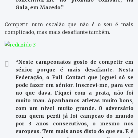
Gala, em Macedo.”
Competir num escalão que não é o seu é mais
complicado, mas mais desafiante também.
“Neste campeonatos gosto de competir em
sénior porque é mais desafiante. Nesta
Federação, o Full Contact que joguei só se
pode fazer em sénior. Inscrevi-me, para ver
no que dava. Fiquei com a prata, não foi
muito mau. Apanhamos atletas muito bons,
com um nível muito grande. O adversário
com quem perdi já foi campeão do mundo
por 3 anos consecutivos, o mesmo nos
europeus. Tem mais anos disto do que eu. E é