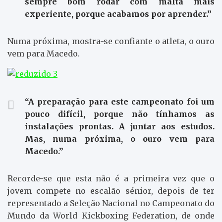
sempre bom rodar com malta mais
experiente, porque acabamos por aprender.”
Numa próxima, mostra-se confiante o atleta, o ouro
vem para Macedo.
“A preparação para este campeonato foi um
pouco difícil, porque não tínhamos as
instalações prontas. A juntar aos estudos.
Mas, numa próxima, o ouro vem para
Macedo.”
Recorde-se que esta não é a primeira vez que o
jovem compete no escalão sénior, depois de ter
representado a Seleção Nacional no Campeonato do
Mundo da World Kickboxing Federation, de onde