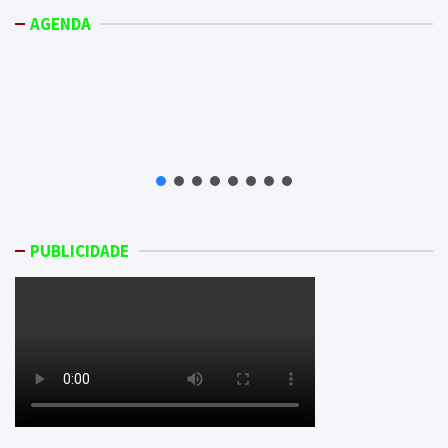
AGENDA
PUBLICIDADE