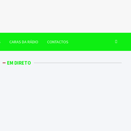
S
CARAS DA RÁDIO
CONTACTOS
EM DIRETO