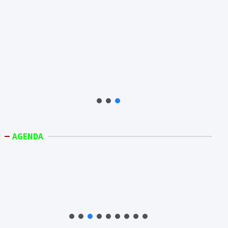
AGENDA