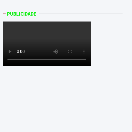
PUBLICIDADE