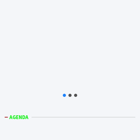
AGENDA