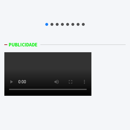
PUBLICIDADE