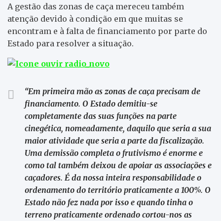
A gestão das zonas de caça mereceu também
atenção devido à condição em que muitas se
encontram e à falta de financiamento por parte do
Estado para resolver a situação.
“Em primeira mão as zonas de caça precisam de
financiamento. O Estado demitiu-se
completamente das suas funções na parte
cinegética, nomeadamente, daquilo que seria a sua
maior atividade que seria a parte da fiscalização.
Uma demissão completa o frutivismo é enorme e
como tal também deixou de apoiar as associações e
caçadores. É da nossa inteira responsabilidade o
ordenamento do território praticamente a 100%. O
Estado não fez nada por isso e quando tinha o
terreno praticamente ordenado cortou-nos as