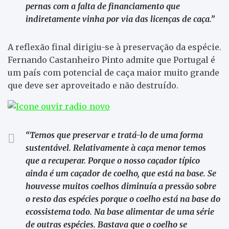
pernas com a falta de financiamento que
indiretamente vinha por via das licenças de caça.”
A reflexão final dirigiu-se à preservação da espécie.
Fernando Castanheiro Pinto admite que Portugal é
um país com potencial de caça maior muito grande
que deve ser aproveitado e não destruído.
“Temos que preservar e tratá-lo de uma forma
sustentável. Relativamente à caça menor temos
que a recuperar. Porque o nosso caçador típico
ainda é um caçador de coelho, que está na base. Se
houvesse muitos coelhos diminuía a pressão sobre
o resto das espécies porque o coelho está na base do
ecossistema todo. Na base alimentar de uma série
de outras espécies. Bastava que o coelho se