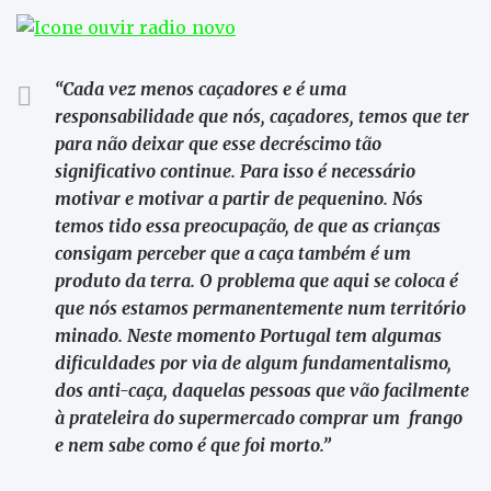
“Cada vez menos caçadores e é uma
responsabilidade que nós, caçadores, temos que ter
para não deixar que esse decréscimo tão
significativo continue. Para isso é necessário
motivar e motivar a partir de pequenino. Nós
temos tido essa preocupação, de que as crianças
consigam perceber que a caça também é um
produto da terra. O problema que aqui se coloca é
que nós estamos permanentemente num território
minado. Neste momento Portugal tem algumas
dificuldades por via de algum fundamentalismo,
dos anti-caça, daquelas pessoas que vão facilmente
à prateleira do supermercado comprar um frango
e nem sabe como é que foi morto.”