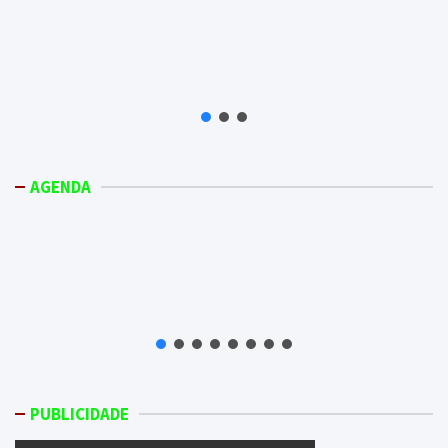
AGENDA
PUBLICIDADE