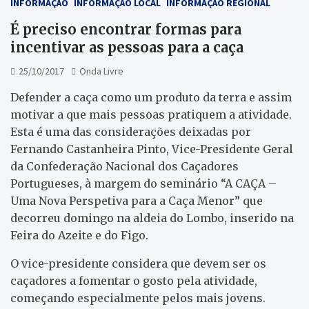
INFORMAÇÃO
INFORMAÇÃO LOCAL
INFORMAÇÃO REGIONAL
É preciso encontrar formas para
incentivar as pessoas para a caça
25/10/2017
Onda Livre
Defender a caça como um produto da terra e assim
motivar a que mais pessoas pratiquem a atividade.
Esta é uma das considerações deixadas por
Fernando Castanheira Pinto, Vice-Presidente Geral
da Confederação Nacional dos Caçadores
Portugueses, à margem do seminário “A CAÇA –
Uma Nova Perspetiva para a Caça Menor” que
decorreu domingo na aldeia do Lombo, inserido na
Feira do Azeite e do Figo.
O vice-presidente considera que devem ser os
caçadores a fomentar o gosto pela atividade,
começando especialmente pelos mais jovens.