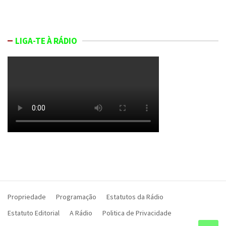
LIGA-TE À RÁDIO
Propriedade
Programação
Estatutos da Rádio
Estatuto Editorial
A Rádio
Politica de Privacidade