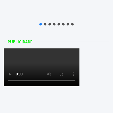
PUBLICIDADE