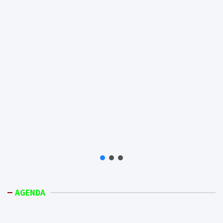
AGENDA