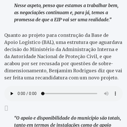
Nesse aspeto, penso que estamos a trabalhar bem,
as negociações continuam e, para já, temos a
promessa de que a EIP vai ser uma realidade.”
Quanto ao projeto para construção da Base de
Apoio Logístico (BAL), uma estrutura que aguardava
decisão do Ministério da Administração Interna e
da Autoridade Nacional de Proteção Civil, e que
acabou por ser recusada por questões de sobre-
dimensionamento, Benjamim Rodrigues diz que vai
ser feita uma recandidatura com um novo projeto.
“O apoio e disponibilidade do município são totais,
tanto em termos de instalações como de apoio