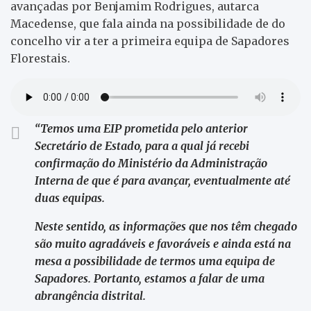
avançadas por Benjamim Rodrigues, autarca
Macedense, que fala ainda na possibilidade de do
concelho vir a ter a primeira equipa de Sapadores
Florestais.
“Temos uma EIP prometida pelo anterior
Secretário de Estado, para a qual já recebi
confirmação do Ministério da Administração
Interna de que é para avançar, eventualmente até
duas equipas.
Neste sentido, as informações que nos têm chegado
são muito agradáveis e favoráveis e ainda está na
mesa a possibilidade de termos uma equipa de
Sapadores. Portanto, estamos a falar de uma
abrangência distrital.