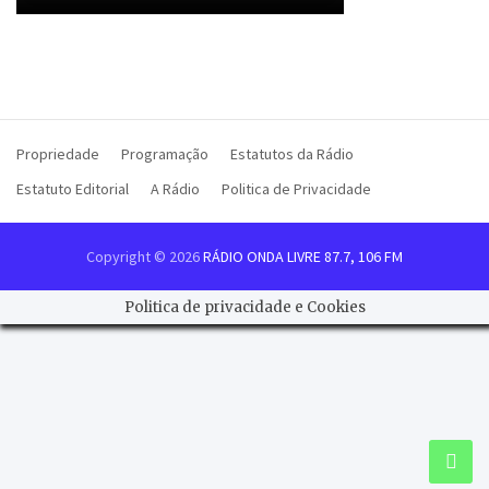
Propriedade
Programação
Estatutos da Rádio
Estatuto Editorial
A Rádio
Politica de Privacidade
Copyright © 2026
RÁDIO ONDA LIVRE 87.7, 106 FM
Politica de privacidade e Cookies