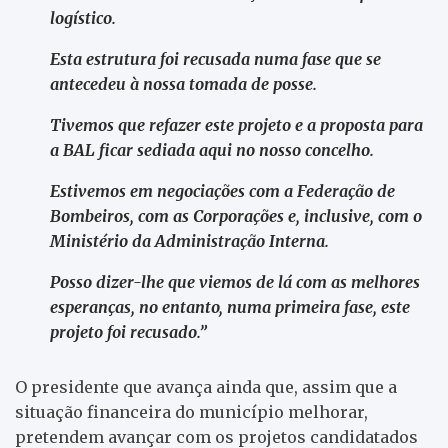
logístico.
Esta estrutura foi recusada numa fase que se
antecedeu à nossa tomada de posse.
Tivemos que refazer este projeto e a proposta para
a BAL ficar sediada aqui no nosso concelho.
Estivemos em negociações com a Federação de
Bombeiros, com as Corporações e, inclusive, com o
Ministério da Administração Interna.
Posso dizer-lhe que viemos de lá com as melhores
esperanças, no entanto, numa primeira fase, este
projeto foi recusado.”
O presidente que avança ainda que, assim que a
situação financeira do município melhorar,
pretendem avançar com os projetos candidatados