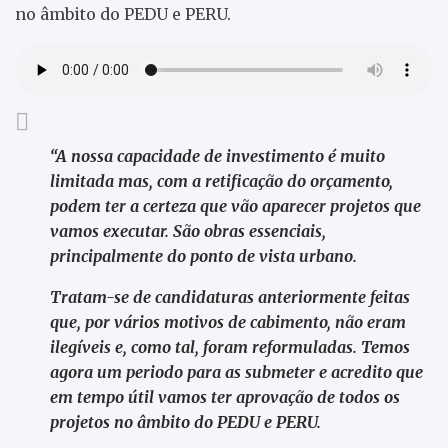
no âmbito do PEDU e PERU.
“A nossa capacidade de investimento é muito
limitada mas, com a retificação do orçamento,
podem ter a certeza que vão aparecer projetos que
vamos executar. São obras essenciais,
principalmente do ponto de vista urbano.
Tratam-se de candidaturas anteriormente feitas
que, por vários motivos de cabimento, não eram
ilegíveis e, como tal, foram reformuladas. Temos
agora um periodo para as submeter e acredito que
em tempo útil vamos ter aprovação de todos os
projetos no âmbito do PEDU e PERU.