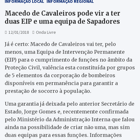
INFORMAÇÃO LOCAL
INFORMAÇÃO REGIONAL
Macedo de Cavaleiros pode vir a ter
duas EIP e uma equipa de Sapadores
12/01/2018
Onda Livre
Já é certo: Macedo de Cavaleiros vai ter, pelo
menos, uma Equipa de Intervenção Permanente
(EIP) para o cumprimento de funções no âmbito da
Proteção Civil, valência esta constituída por grupos
de 5 elementos da corporação de bombeiros
disponíveis em permanência para garantir a
prestação de socorro à população.
Uma garantia já deixada pelo anterior Secretário de
Estado, Jorge Gomes e, recentemente confirmada
pelo Ministério da Administração Interna que falou
ainda na possibilidade de criar não uma, mas sim
duas equipas para essas funções. Informações