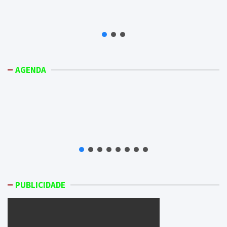
AGENDA
PUBLICIDADE