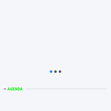
AGENDA