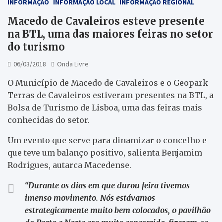
INFORMAÇÃO
INFORMAÇÃO LOCAL
INFORMAÇÃO REGIONAL
Macedo de Cavaleiros esteve presente
na BTL, uma das maiores feiras no setor
do turismo
06/03/2018
Onda Livre
O Município de Macedo de Cavaleiros e o Geopark
Terras de Cavaleiros estiveram presentes na BTL, a
Bolsa de Turismo de Lisboa, uma das feiras mais
conhecidas do setor.
Um evento que serve para dinamizar o concelho e
que teve um balanço positivo, salienta Benjamim
Rodrigues, autarca Macedense.
“Durante os dias em que durou feira tivemos
imenso movimento. Nós estávamos
estrategicamente muito bem colocados, o pavilhão