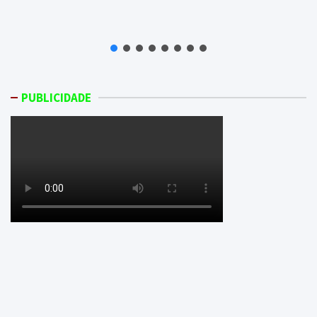
PUBLICIDADE