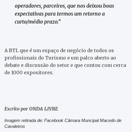
operadores, parceiros, que nos deixou boas
expectativas para termos um retorno a
curto/médio prazo.”
A BTL que é um espaço de negócio de todos os
profissionais do Turismo e um palco aberto ao
debate e discussão do setor e que contou com cerca
de 1000 expositores.
Escrito por ONDA LIVRE
Imagem retirada de: Facebook Câmara Muncipal Macedo de
Cavaleiros