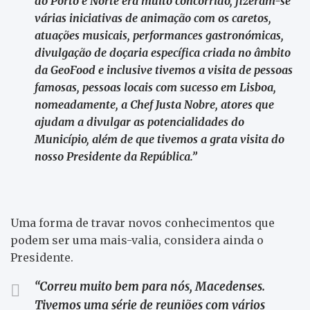
do Porto e Norte era muito concorrido, fizeram-se
várias iniciativas de animação com os caretos,
atuações musicais, performances gastronómicas,
divulgação de doçaria específica criada no âmbito
da GeoFood e inclusive tivemos a visita de pessoas
famosas, pessoas locais com sucesso em Lisboa,
nomeadamente, a Chef Justa Nobre, atores que
ajudam a divulgar as potencialidades do
Município, além de que tivemos a grata visita do
nosso Presidente da República.”
Uma forma de travar novos conhecimentos que
podem ser uma mais-valia, considera ainda o
Presidente.
“Correu muito bem para nós, Macedenses.
Tivemos uma série de reuniões com vários