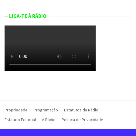
LIGA-TE À RÁDIO
Propriedade
Programação
Estatutos da Rádio
Estatuto Editorial
A Rádio
Politica de Privacidade