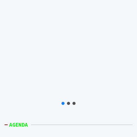
AGENDA