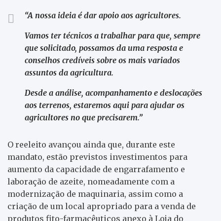
“A nossa ideia é dar apoio aos agricultores.
Vamos ter técnicos a trabalhar para que, sempre
que solicitado, possamos da uma resposta e
conselhos credíveis sobre os mais variados
assuntos da agricultura.
Desde a análise, acompanhamento e deslocações
aos terrenos, estaremos aqui para ajudar os
agricultores no que precisarem.”
O reeleito avançou ainda que, durante este
mandato, estão previstos investimentos para
aumento da capacidade de engarrafamento e
laboração de azeite, nomeadamente com a
modernização de maquinaria, assim como a
criação de um local apropriado para a venda de
produtos fito-farmacêuticos anexo à Loja do