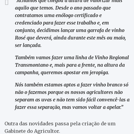
“Achamos que chegou a altura de valorizar mais
aquilo que temos. Desde o ano passado que
contratamos uma enólogo certificado e
credenciado para fazer esse trabalho e, em
conjunto, decidimos lançar uma garrafa de vinho
Rosé que deverá, ainda durante este mês ou maio,
ser lançada.
Também vamos fazer uma linha de Vinho Regional
Transmontano e, mais para a frente, na altura da
campanha, queremos apostar em jeropiga.
Nós também estamos aptos a fazer vinho branco só
não o fazemos porque os nossos agricultores não
separam as uvas e não tem sido fácil convencê-las a
fazer essa separação, mas vamos voltar a apelar.”
Outra das novidades passa pela criação de um
Gabinete do Agricultor.