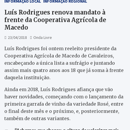
INFORMAÇÃO LOCAL
INFORMAÇÃO REGIONAL
Luís Rodrigues renova mandato à
frente da Cooperativa Agrícola de
Macedo
23/04/2018
Onda Livre
Luís Rodrigues foi ontem reeleito presidente da
Cooperativa Agrícola de Macedo de Cavaleiros,
encabeçando a única lista a sufrágio e juntando
assim mais quatro anos aos 18 que já soma à frente
daquela instituição.
Ainda em 2018, Luís Rodrigues afiança que vão
haver novidades, começando com o lançamento da
primeira garrafa de vinho da variedade Rosé, entre
o final deste mês e o próximo, e, posteriormente,
também de outras variantes.