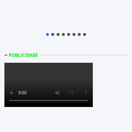
PUBLICIDADE