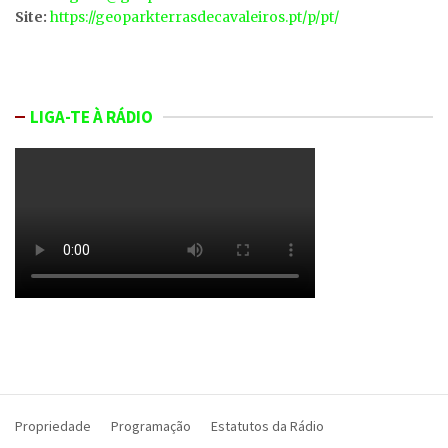
Site:
https://geoparkterrasdecavaleiros.pt/p/pt/
LIGA-TE À RÁDIO
Propriedade
Programação
Estatutos da Rádio