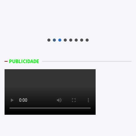
PUBLICIDADE