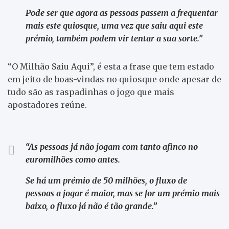
Pode ser que agora as pessoas passem a frequentar
mais este quiosque, uma vez que saiu aqui este
prémio, também podem vir tentar a sua sorte.”
“O Milhão Saiu Aqui”, é esta a frase que tem estado
em jeito de boas-vindas no quiosque onde apesar de
tudo são as raspadinhas o jogo que mais
apostadores reúne.
“As pessoas já não jogam com tanto afinco no
euromilhões como antes.
Se há um prémio de 50 milhões, o fluxo de
pessoas a jogar é maior, mas se for um prémio mais
baixo, o fluxo já não é tão grande.”