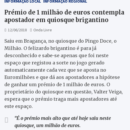
INFORMAÇÃO LOCAL
INFORMAÇÃO REGIONAL
Prémio de 1 milhão de euros contempla
apostador em quiosque brigantino
12/06/2018
Onda Livre
Saiu em Bragança, no quiosque do Pingo Doce, o
Milhão. O felizardo brigantino é para já
desconhecido e sabe-se apenas que foi neste
espaço que registou a sorte no jogo gerado
automaticamente cada vez que se aposta no
Euromilhões e que dá aos apostadores a hipótese
de ganhar um prémio de 1 milhão de euros. O
proprietário do quiosque em questão, Valter Veiga,
espera que o prémio traga mais apostadores até
este espaço.
“É o prémio mais alto que até hoje saiu neste
quiosque, um milhão de euros.