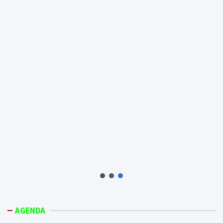
AGENDA