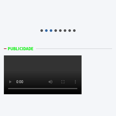
PUBLICIDADE