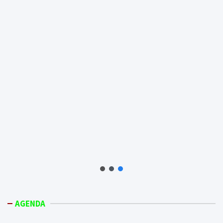
AGENDA