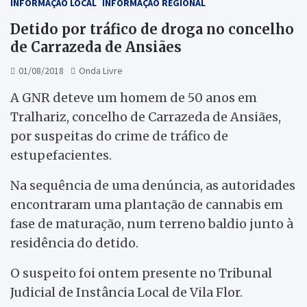
INFORMAÇÃO LOCAL
INFORMAÇÃO REGIONAL
Detido por tráfico de droga no concelho
de Carrazeda de Ansiães
01/08/2018
Onda Livre
A GNR deteve um homem de 50 anos em
Tralhariz, concelho de Carrazeda de Ansiães,
por suspeitas do crime de tráfico de
estupefacientes.
Na sequência de uma denúncia, as autoridades
encontraram uma plantação de cannabis em
fase de maturação, num terreno baldio junto à
residência do detido.
O suspeito foi ontem presente no Tribunal
Judicial de Instância Local de Vila Flor.