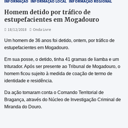
INFORMAÇÃO
INFORMAÇÃO LOCAL
INFORMAÇÃO REGIONAL
Homem detido por tráfico de
estupefacientes em Mogadouro
18/12/2018
Onda Livre
Um homem de 36 anos foi detido, ontem, por tráfico de
estupefacientes em Mogadouro.
Em sua posse, o detido, tinha 41 gramas de liamba e um
triturador. Após ser presente ao Tribunal de Mogadouro, o
homem ficou sujeito à medida de coação de termo de
identidade e residência.
Da ação tomaram conta o Comando Territorial de
Bragança, através do Núcleo de Investigação Criminal de
Miranda do Douro.