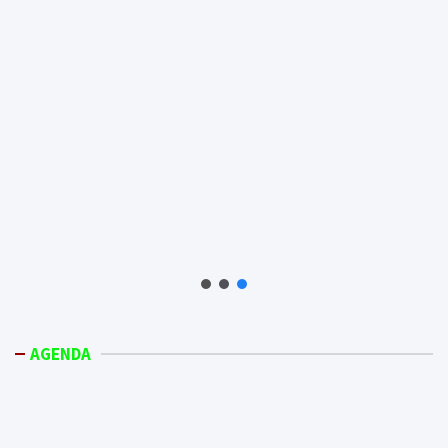
AGENDA