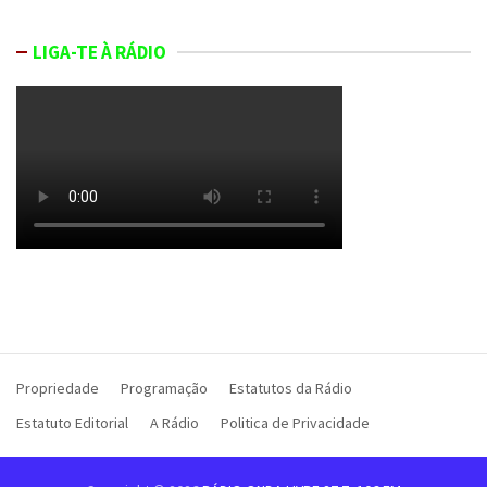
LIGA-TE À RÁDIO
Propriedade
Programação
Estatutos da Rádio
Estatuto Editorial
A Rádio
Politica de Privacidade