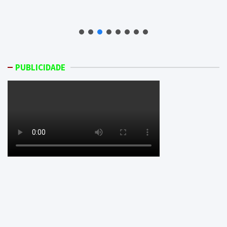
PUBLICIDADE