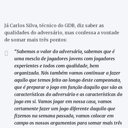
Já Carlos Silva, técnico do GDB, diz saber as
qualidades do adversário, mas confessa a vontade
de somar mais três pontos:
“Sabemos o valor do adversário, sabemos que é
uma mescla de jogadores jovens com jogadores
experientes e todos com qualidade, bem
organizada. Nós também vamos continuar a fazer
aquilo que temos feito ao longo deste campeonato,
que é preparar o jogo em função daquilo que são as
características do adversário e as características do
jogo em si. Vamos jogar em nossa casa, vamos
certamente fazer um jogo diferente daquilo que
fizemos na semana passada, vamos colocar em
campo os nossos argumentos para somar mais três