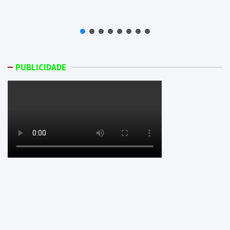
PUBLICIDADE