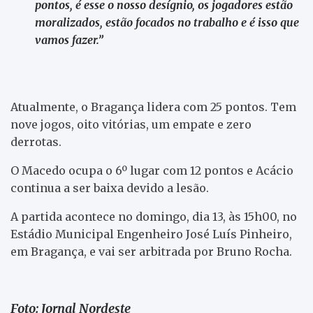
pontos, é esse o nosso desígnio, os jogadores estão
moralizados, estão focados no trabalho e é isso que
vamos fazer.”
Atualmente, o Bragança lidera com 25 pontos. Tem
nove jogos, oito vitórias, um empate e zero
derrotas.
O Macedo ocupa o 6º lugar com 12 pontos e Acácio
continua a ser baixa devido a lesão.
A partida acontece no domingo, dia 13, às 15h00, no
Estádio Municipal Engenheiro José Luís Pinheiro,
em Bragança, e vai ser arbitrada por Bruno Rocha.
Foto: Jornal Nordeste