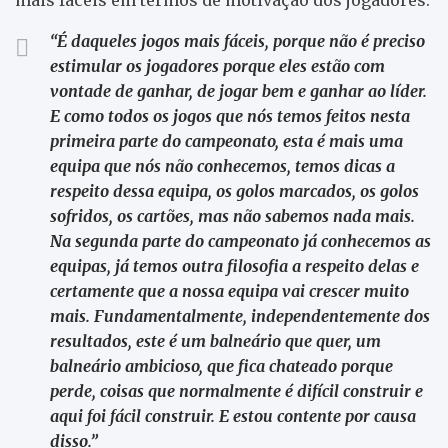
“É daqueles jogos mais fáceis, porque não é preciso
estimular os jogadores porque eles estão com
vontade de ganhar, de jogar bem e ganhar ao líder.
E como todos os jogos que nós temos feitos nesta
primeira parte do campeonato, esta é mais uma
equipa que nós não conhecemos, temos dicas a
respeito dessa equipa, os golos marcados, os golos
sofridos, os cartões, mas não sabemos nada mais.
Na segunda parte do campeonato já conhecemos as
equipas, já temos outra filosofia a respeito delas e
certamente que a nossa equipa vai crescer muito
mais. Fundamentalmente, independentemente dos
resultados, este é um balneário que quer, um
balneário ambicioso, que fica chateado porque
perde, coisas que normalmente é difícil construir e
aqui foi fácil construir. E estou contente por causa
disso.”