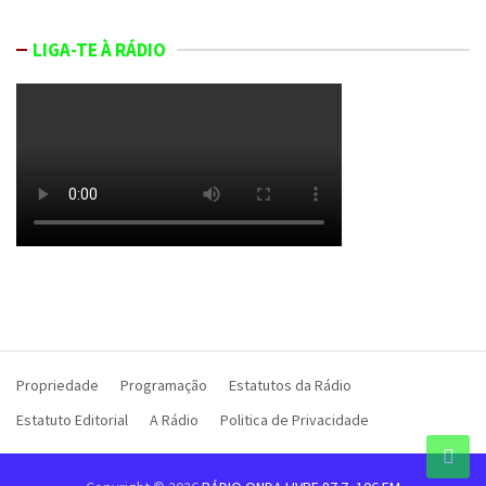
LIGA-TE À RÁDIO
Propriedade
Programação
Estatutos da Rádio
Estatuto Editorial
A Rádio
Politica de Privacidade