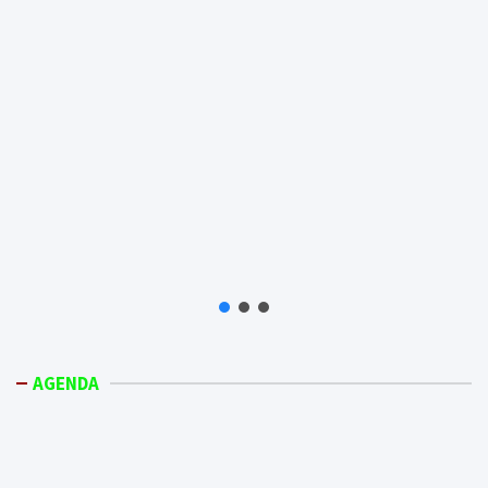
AGENDA