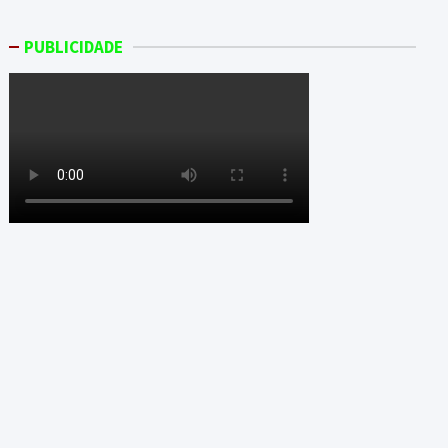
PUBLICIDADE