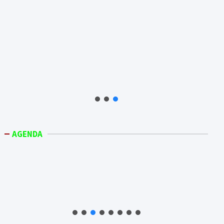
AGENDA