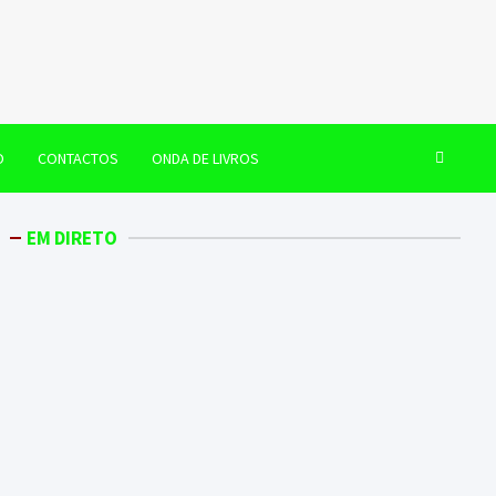
O
CONTACTOS
ONDA DE LIVROS
EM DIRETO