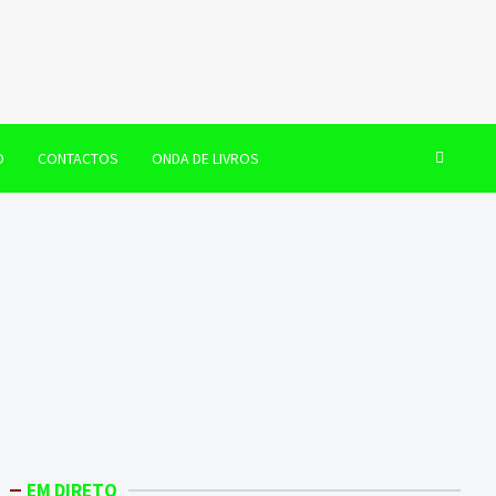
O
CONTACTOS
ONDA DE LIVROS
EM DIRETO