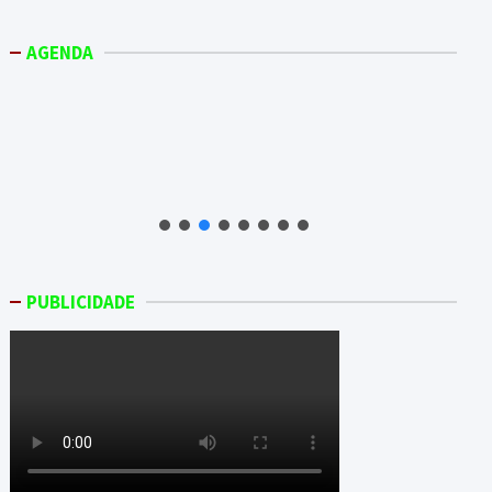
AGENDA
PUBLICIDADE