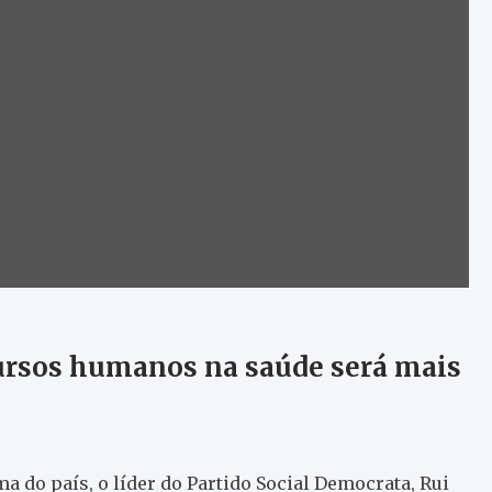
cursos humanos na saúde será mais
a do país, o líder do Partido Social Democrata, Rui