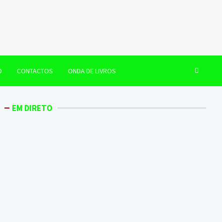
O
CONTACTOS
ONDA DE LIVROS
EM DIRETO