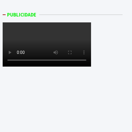
PUBLICIDADE