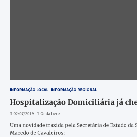
INFORMAÇÃO LOCAL
INFORMAÇÃO REGIONAL
Hospitalização Domiciliária já ch
02/07/2019
Onda Livre
Uma novidade trazida pela Secretária de Estado da 
Macedo de Cavaleiros: