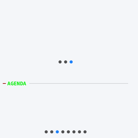
AGENDA