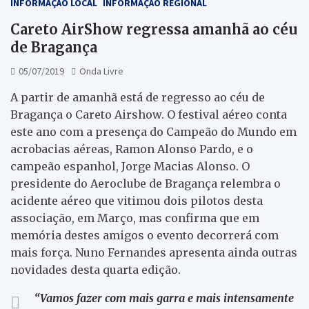
INFORMAÇÃO LOCAL
INFORMAÇÃO REGIONAL
Careto AirShow regressa amanhã ao céu
de Bragança
05/07/2019
Onda Livre
A partir de amanhã está de regresso ao céu de
Bragança o Careto Airshow. O festival aéreo conta
este ano com a presença do Campeão do Mundo em
acrobacias aéreas, Ramon Alonso Pardo, e o
campeão espanhol, Jorge Macias Alonso. O
presidente do Aeroclube de Bragança relembra o
acidente aéreo que vitimou dois pilotos desta
associação, em Março, mas confirma que em
memória destes amigos o evento decorrerá com
mais força. Nuno Fernandes apresenta ainda outras
novidades desta quarta edição.
“Vamos fazer com mais garra e mais intensamente