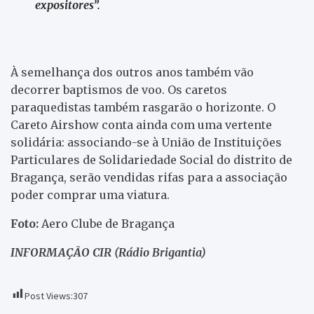
expositores”.
À semelhança dos outros anos também vão
decorrer baptismos de voo. Os caretos
paraquedistas também rasgarão o horizonte. O
Careto Airshow conta ainda com uma vertente
solidária: associando-se à União de Instituições
Particulares de Solidariedade Social do distrito de
Bragança, serão vendidas rifas para a associação
poder comprar uma viatura.
Foto:
Aero Clube de Bragança
INFORMAÇÃO CIR (Rádio Brigantia)
Post Views:
307