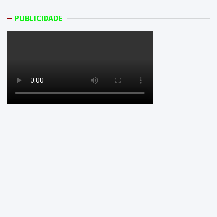
PUBLICIDADE