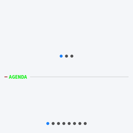
AGENDA