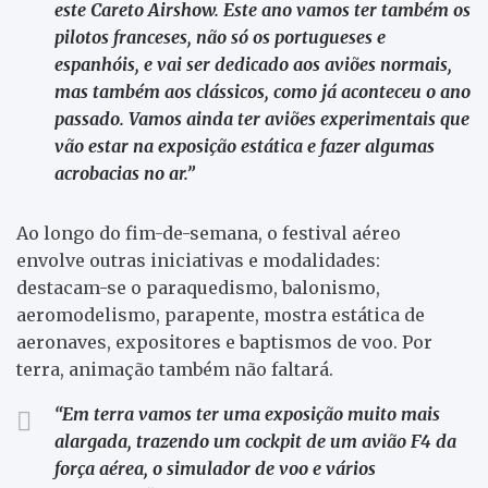
este Careto Airshow. Este ano vamos ter também os
pilotos franceses, não só os portugueses e
espanhóis, e vai ser dedicado aos aviões normais,
mas também aos clássicos, como já aconteceu o ano
passado. Vamos ainda ter aviões experimentais que
vão estar na exposição estática e fazer algumas
acrobacias no ar.”
Ao longo do fim-de-semana, o festival aéreo
envolve outras iniciativas e modalidades:
destacam-se o paraquedismo, balonismo,
aeromodelismo, parapente, mostra estática de
aeronaves, expositores e baptismos de voo. Por
terra, animação também não faltará.
“Em terra vamos ter uma exposição muito mais
alargada, trazendo um cockpit de um avião F4 da
força aérea, o simulador de voo e vários