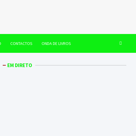
O
CONTACTOS
ONDA DE LIVROS
EM DIRETO