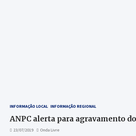
INFORMAÇÃO LOCAL
INFORMAÇÃO REGIONAL
ANPC alerta para agravamento do 
23/07/2019
Onda Livre