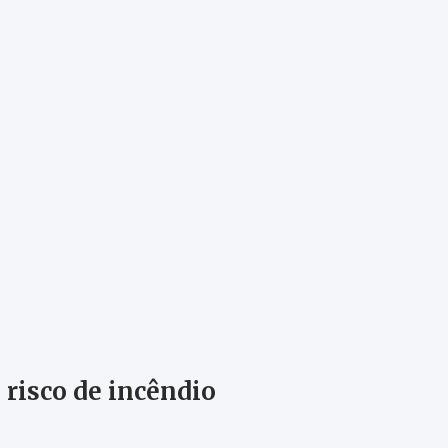
risco de incêndio