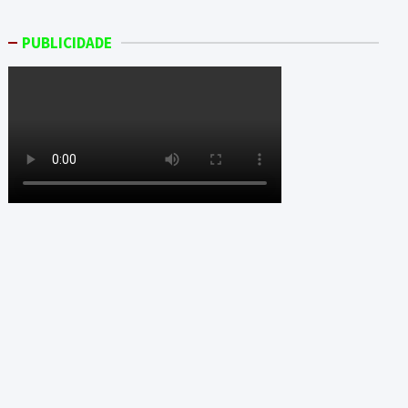
PUBLICIDADE