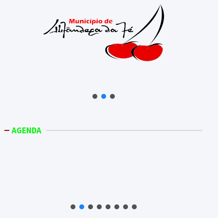
AGENDA