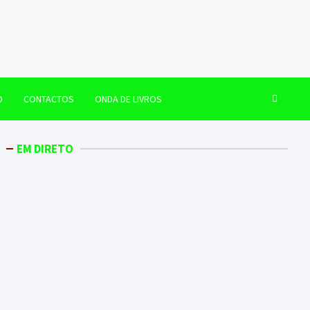
O
CONTACTOS
ONDA DE LIVROS
EM DIRETO