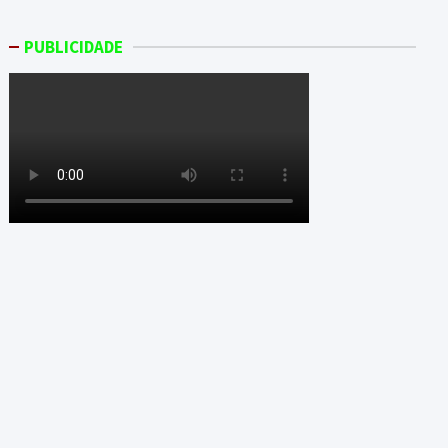
PUBLICIDADE