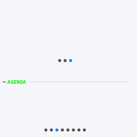
AGENDA