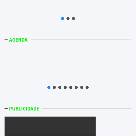
AGENDA
PUBLICIDADE