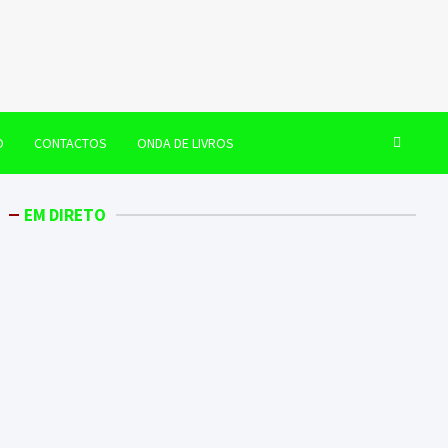
O
CONTACTOS
ONDA DE LIVROS
EM DIRETO