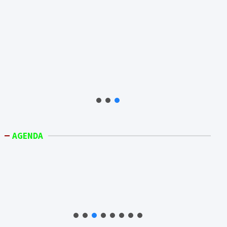
AGENDA