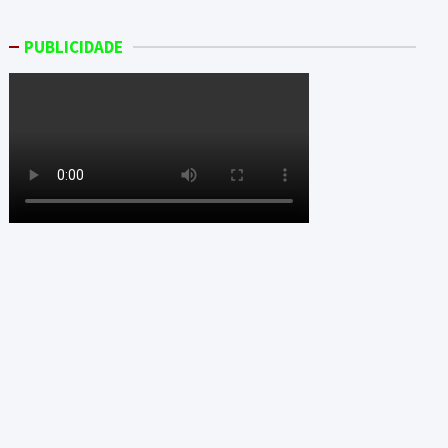
PUBLICIDADE