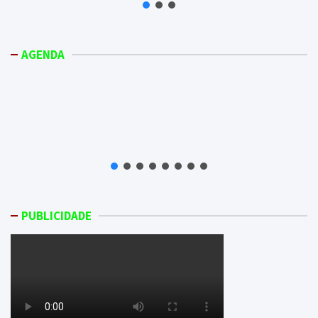
AGENDA
PUBLICIDADE