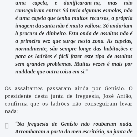
uma capela, e danificaram-na, mas não
conseguiram entrar. Só teria algumas esmolas, não
é uma capela que tenha muitos recursos, a própria
imagem da santa não é muito valiosa. Só andariam
à procura de dinheiro. Esta onda de assaltos não é
a primeira vez que surge nesta zona. As capelas,
normalmente, são sempre longe das habitações e
para os ladrões é fácil fazer este tipo de assaltos
sem grandes problemas. Muitas vezes é mais por
maldade que outra coisa em si.”
Os assaltantes passaram ainda por Genísio. O
presidente desta junta de freguesia, José Antão,
confirma que os ladrões não conseguiram levar
nada:
“Na freguesia de Genísio não roubaram nada.
Arrombaram a porta do meu escritório, na junta de