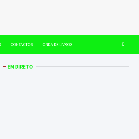
O
CONTACTOS
ONDA DE LIVROS
EM DIRETO