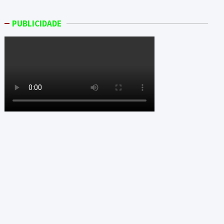
PUBLICIDADE