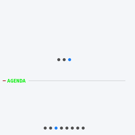
AGENDA