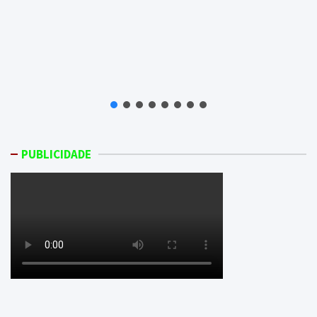
PUBLICIDADE