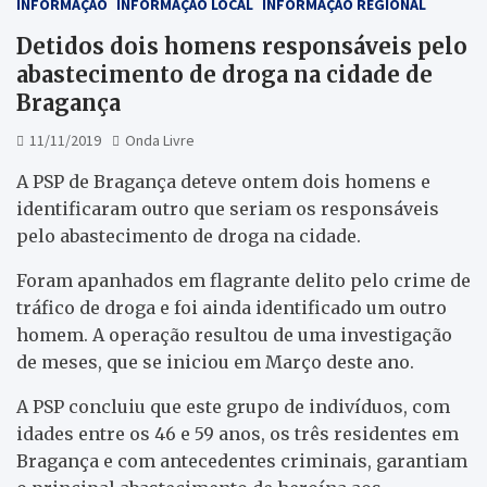
INFORMAÇÃO
INFORMAÇÃO LOCAL
INFORMAÇÃO REGIONAL
Detidos dois homens responsáveis pelo
abastecimento de droga na cidade de
Bragança
11/11/2019
Onda Livre
A PSP de Bragança deteve ontem dois homens e
identificaram outro que seriam os responsáveis
pelo abastecimento de droga na cidade.
Foram apanhados em flagrante delito pelo crime de
tráfico de droga e foi ainda identificado um outro
homem. A operação resultou de uma investigação
de meses, que se iniciou em Março deste ano.
A PSP concluiu que este grupo de indivíduos, com
idades entre os 46 e 59 anos, os três residentes em
Bragança e com antecedentes criminais, garantiam