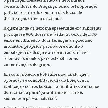
o principal abastecimento de heroína aos
consumidores de Bragança, tendo esta operação
policial terminado com um dos focos de
distribuição directa na cidade.
A quantidade de heroína apreendida era suficiente
para quase 800 doses individuais, cerca de 1500
euros em dinheiro, duas balanças de precisão,
artefactos próprios para o doseamento e
embalagem da droga e ainda um automóvel e
telemóveis usados para estabelecer as
comunicações do grupo.
Em comunicado, a PSP informou ainda que a
operação se consolida no dia de hoje, com a
realização de três buscas domiciliárias e uma não
domiciliária para “garantir maior e mais
sustentada prova material”.