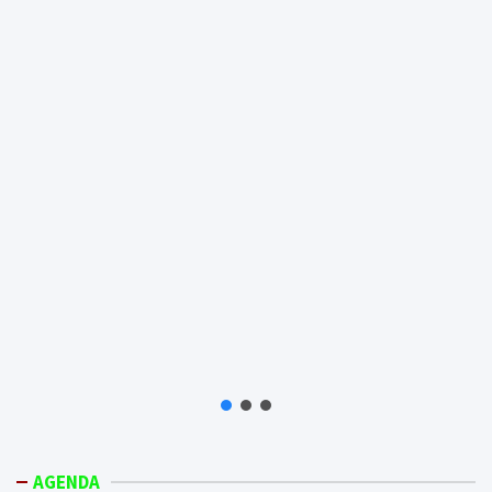
AGENDA