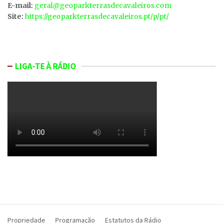
E-mail:
geral@geoparkterrasdecavaleiros.com
Site:
https://geoparkterrasdecavaleiros.pt/p/pt/
LIGA-TE À RÁDIO
Propriedade
Programação
Estatutos da Rádio