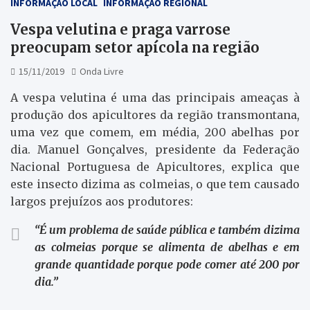
INFORMAÇÃO LOCAL
INFORMAÇÃO REGIONAL
Vespa velutina e praga varrose
preocupam setor apícola na região
15/11/2019
Onda Livre
A vespa velutina é uma das principais ameaças à
produção dos apicultores da região transmontana,
uma vez que comem, em média, 200 abelhas por
dia. Manuel Gonçalves, presidente da Federação
Nacional Portuguesa de Apicultores, explica que
este insecto dizima as colmeias, o que tem causado
largos prejuízos aos produtores:
“É um problema de saúde pública e também dizima
as colmeias porque se alimenta de abelhas e em
grande quantidade porque pode comer até 200 por
dia.”