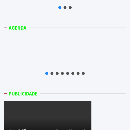
AGENDA
PUBLICIDADE