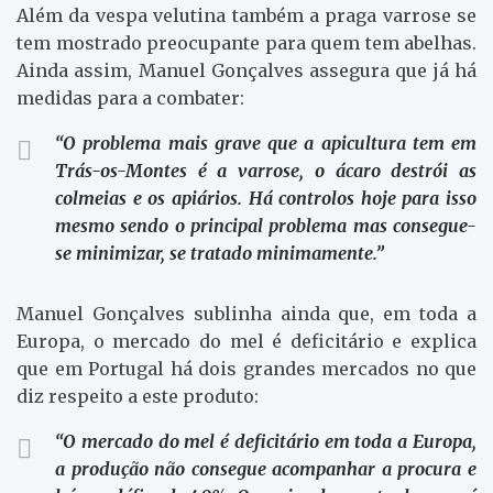
Além da vespa velutina também a praga varrose se
tem mostrado preocupante para quem tem abelhas.
Ainda assim, Manuel Gonçalves assegura que já há
medidas para a combater:
“O problema mais grave que a apicultura tem em
Trás-os-Montes é a varrose, o ácaro destrói as
colmeias e os apiários. Há controlos hoje para isso
mesmo sendo o principal problema mas consegue-
se minimizar, se tratado minimamente.”
Manuel Gonçalves sublinha ainda que, em toda a
Europa, o mercado do
mel
é deficitário e explica
que em Portugal há dois grandes mercados no que
diz respeito a este produto:
“O mercado do mel é deficitário em toda a Europa,
a produção não consegue acompanhar a procura e