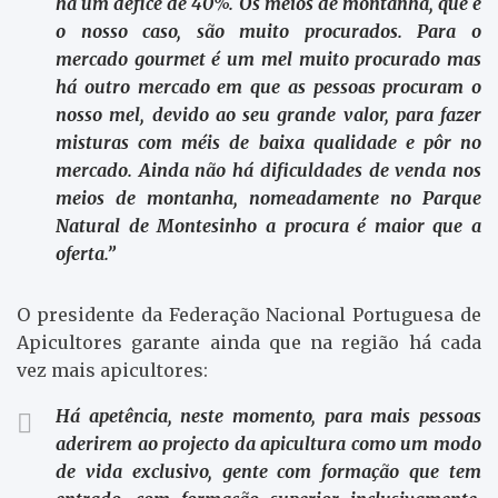
há um défice de 40%. Os meios de montanha, que é
o nosso caso, são muito procurados. Para o
mercado gourmet é um mel muito procurado mas
há outro mercado em que as pessoas procuram o
nosso mel, devido ao seu grande valor, para fazer
misturas com méis de baixa qualidade e pôr no
mercado. Ainda não há dificuldades de venda nos
meios de montanha, nomeadamente no Parque
Natural de Montesinho a procura é maior que a
oferta.”
O presidente da Federação Nacional Portuguesa de
Apicultores garante ainda que na região há cada
vez mais apicultores:
Há apetência, neste momento, para mais pessoas
aderirem ao projecto da apicultura como um modo
de vida exclusivo, gente com formação que tem