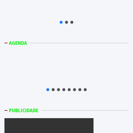
AGENDA
PUBLICIDADE