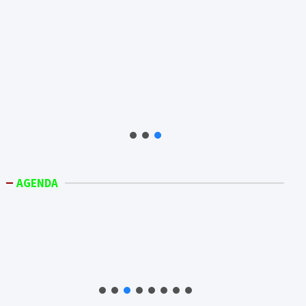
AGENDA