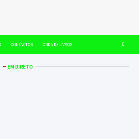
O
CONTACTOS
ONDA DE LIVROS
EM DIRETO