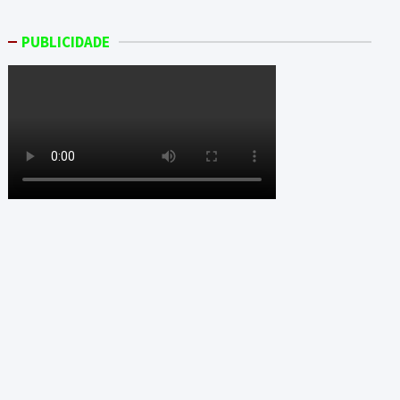
PUBLICIDADE