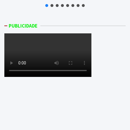
PUBLICIDADE