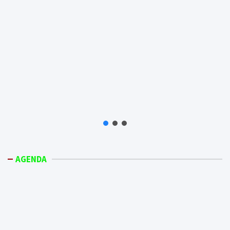
AGENDA