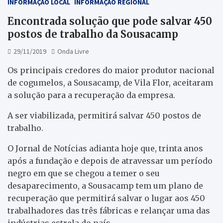
INFORMAÇÃO LOCAL
INFORMAÇÃO REGIONAL
Encontrada solução que pode salvar 450
postos de trabalho da Sousacamp
29/11/2019
Onda Livre
Os principais credores do maior produtor nacional
de cogumelos, a Sousacamp, de Vila Flor, aceitaram
a solução para a recuperação da empresa.
A ser viabilizada, permitirá salvar 450 postos de
trabalho.
O Jornal de Notícias adianta hoje que, trinta anos
após a fundação e depois de atravessar um período
negro em que se chegou a temer o seu
desaparecimento, a Sousacamp tem um plano de
recuperação que permitirá salvar o lugar aos 450
trabalhadores das três fábricas e relançar uma das
indústrias estrela do país.