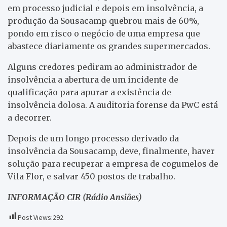
em processo judicial e depois em insolvência, a
produção da Sousacamp quebrou mais de 60%,
pondo em risco o negócio de uma empresa que
abastece diariamente os grandes supermercados.
Alguns credores pediram ao administrador de
insolvência a abertura de um incidente de
qualificação para apurar a existência de
insolvência dolosa. A auditoria forense da PwC está
a decorrer.
Depois de um longo processo derivado da
insolvência da Sousacamp, deve, finalmente, haver
solução para recuperar a empresa de cogumelos de
Vila Flor, e salvar 450 postos de trabalho.
INFORMAÇÃO CIR (Rádio Ansiães)
Post Views:
292