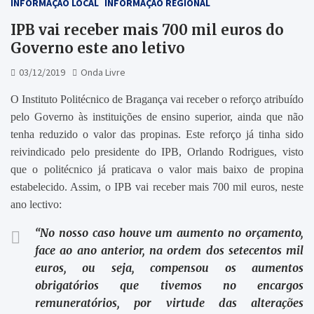
INFORMAÇÃO LOCAL
INFORMAÇÃO REGIONAL
IPB vai receber mais 700 mil euros do
Governo este ano letivo
03/12/2019
Onda Livre
O Instituto Politécnico de Bragança vai receber o reforço atribuído
pelo Governo às instituições de ensino superior, ainda que não
tenha reduzido o valor das propinas. Este reforço já tinha sido
reivindicado pelo presidente do IPB, Orlando Rodrigues, visto
que o politécnico já praticava o valor mais baixo de propina
estabelecido. Assim, o IPB vai receber mais 700 mil euros, neste
ano lectivo:
“No nosso caso houve um aumento no orçamento,
face ao ano anterior, na ordem dos setecentos mil
euros, ou seja, compensou os aumentos
obrigatórios que tivemos no encargos
remuneratórios, por virtude das alterações