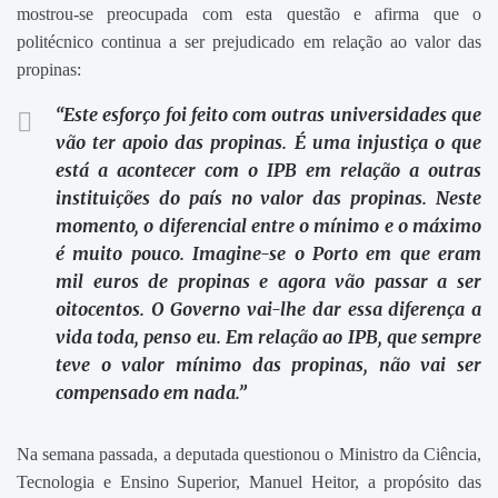
mostrou-se preocupada com esta questão e afirma que o
politécnico continua a ser prejudicado em relação ao valor das
propinas:
“Este esforço foi feito com outras universidades que
vão ter apoio das propinas. É uma injustiça o que
está a acontecer com o IPB em relação a outras
instituições do país no valor das propinas. Neste
momento, o diferencial entre o mínimo e o máximo
é muito pouco. Imagine-se o Porto em que eram
mil euros de propinas e agora vão passar a ser
oitocentos. O Governo vai-lhe dar essa diferença a
vida toda, penso eu. Em relação ao IPB, que sempre
teve o valor mínimo das propinas, não vai ser
compensado em nada.”
Na semana passada, a deputada questionou o Ministro da Ciência,
Tecnologia e Ensino Superior, Manuel Heitor, a propósito das