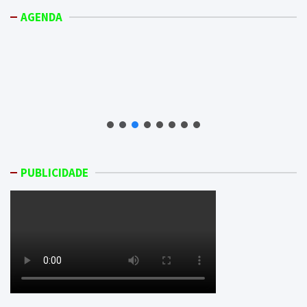
AGENDA
PUBLICIDADE