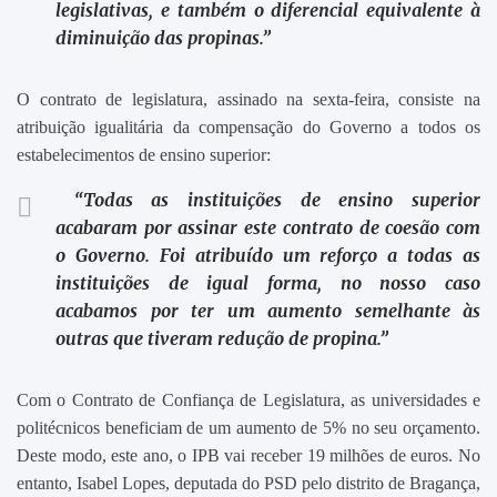
legislativas, e também o diferencial equivalente à
diminuição das propinas.”
O contrato de legislatura, assinado na sexta-feira, consiste na
atribuição igualitária da compensação do Governo a todos os
estabelecimentos de ensino superior:
“Todas as instituições de ensino superior
acabaram por assinar este contrato de coesão com
o Governo. Foi atribuído um reforço a todas as
instituições de igual forma, no nosso caso
acabamos por ter um aumento semelhante às
outras que tiveram redução de propina.”
Com o Contrato de Con
fiança de Legislatura, as universidades e
politécnicos beneficiam de um aumento de 5% no seu orçamento.
Deste modo, este ano, o IPB vai receber 19 milhões de euros. No
entanto, Isabel Lopes, deputada do PSD pelo distrito de Bragança,