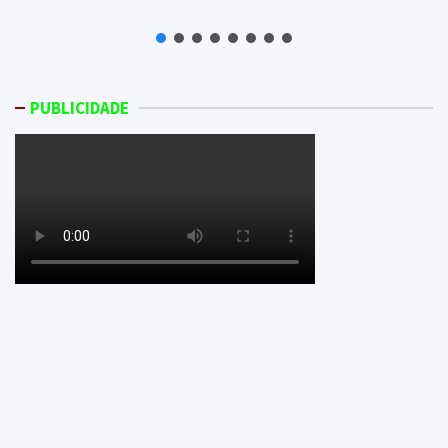
PUBLICIDADE