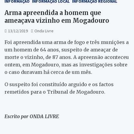
INFORMAÇÃO
INFORMAÇÃO LOCAL
INFORMAÇÃO REGIONAL
Arma apreendida a homem que
ameaçava vizinho em Mogadouro
13/12/2019
Onda Livre
Foi apreendida uma arma de fogo e três munições a
um homem de 64 anos, suspeito de ameaçar de
morte o vizinho, de 87 anos. A apreensão aconteceu
ontem, em Mogadouro, mas as investigações sobre
o caso duravam há cerca de um mês.
O suspeito foi constituído arguido e os factos
remetidos para o Tribunal de Mogadouro.
Escrito por ONDA LIVRE