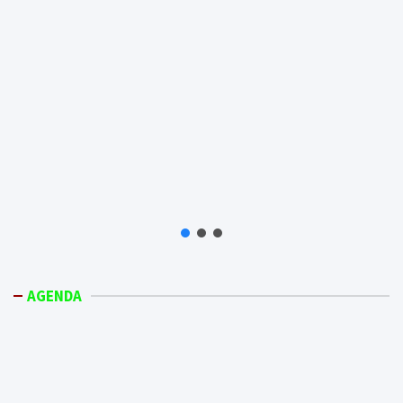
AGENDA