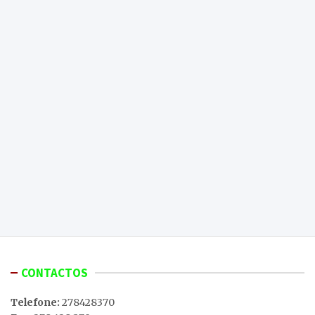
CONTACTOS
Telefone:
278428370