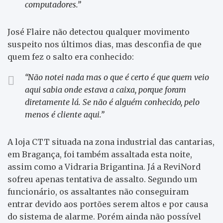
computadores.”
José Flaire não detectou qualquer movimento
suspeito nos últimos dias, mas desconfia de que
quem fez o salto era conhecido:
“Não notei nada mas o que é certo é que quem veio
aqui sabia onde estava a caixa, porque foram
diretamente lá. Se não é alguém conhecido, pelo
menos é cliente aqui.”
A loja CTT situada na zona industrial das cantarias,
em Bragança, foi também assaltada esta noite,
assim como a Vidraria Brigantina. Já a ReviNord
sofreu apenas tentativa de assalto. Segundo um
funcionário, os assaltantes não conseguiram
entrar devido aos portões serem altos e por causa
do sistema de alarme. Porém ainda não possível