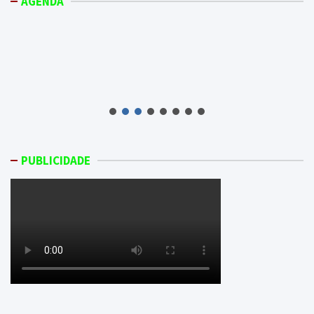
AGENDA
PUBLICIDADE