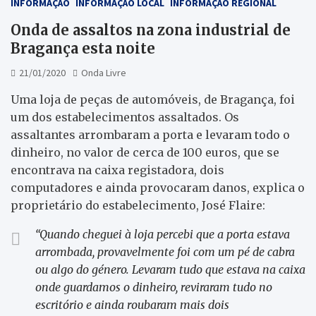
INFORMAÇÃO
INFORMAÇÃO LOCAL
INFORMAÇÃO REGIONAL
Onda de assaltos na zona industrial de
Bragança esta noite
21/01/2020
Onda Livre
Uma loja de peças de automóveis, de Bragança, foi
um dos estabelecimentos assaltados. Os
assaltantes arrombaram a porta e levaram todo o
dinheiro, no valor de cerca de 100 euros, que se
encontrava na caixa registadora, dois
computadores e ainda provocaram danos, explica o
proprietário do estabelecimento, José Flaire:
“Quando cheguei à loja percebi que a porta estava
arrombada, provavelmente foi com um pé de cabra
ou algo do género. Levaram tudo que estava na caixa
onde guardamos o dinheiro, reviraram tudo no
escritório e ainda roubaram mais dois