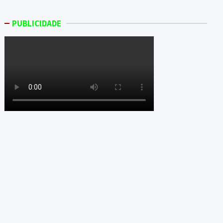
PUBLICIDADE