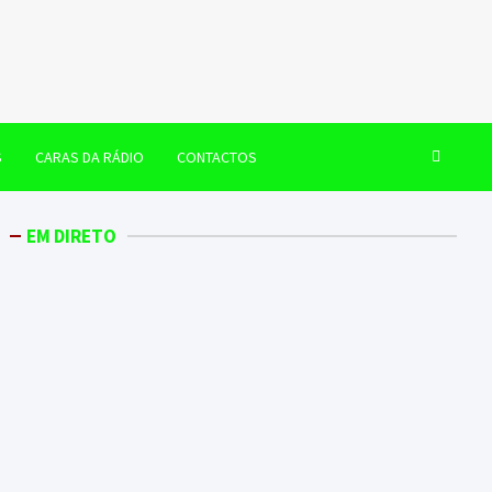
S
CARAS DA RÁDIO
CONTACTOS
EM DIRETO