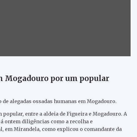
m Mogadouro por um popular
ento de alegadas ossadas humanas em Mogadouro.
popular, entre a aldeia de Figueira e Mogadouro. A
 ontem diligências como a recolha e
l, em Mirandela, como explicou o comandante da