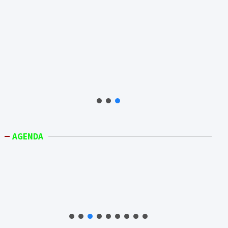
AGENDA