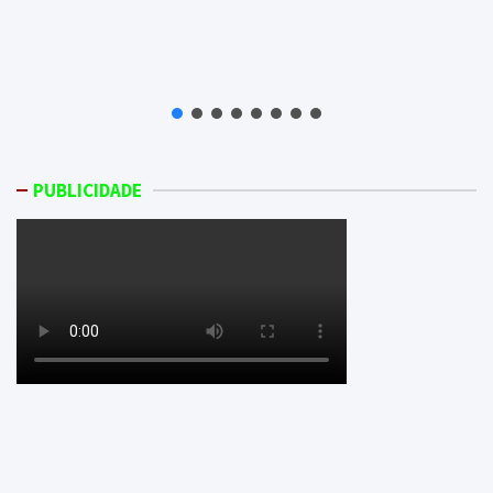
PUBLICIDADE