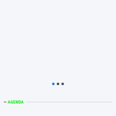
AGENDA