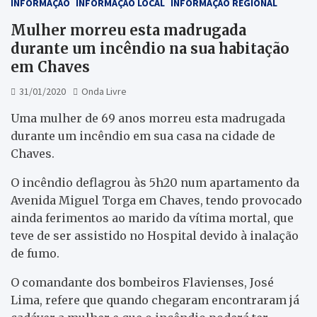
INFORMAÇÃO
INFORMAÇÃO LOCAL
INFORMAÇÃO REGIONAL
Mulher morreu esta madrugada
durante um incêndio na sua habitação
em Chaves
31/01/2020
Onda Livre
Uma mulher de 69 anos morreu esta madrugada
durante um incêndio em sua casa na cidade de
Chaves.
O incêndio deflagrou às 5h20 num apartamento da
Avenida Miguel Torga em Chaves, tendo provocado
ainda ferimentos ao marido da vítima mortal, que
teve de ser assistido no Hospital devido à inalação
de fumo.
O comandante dos bombeiros Flavienses, José
Lima, refere que quando chegaram encontraram já