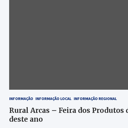
INFORMAÇÃO
INFORMAÇÃO LOCAL
INFORMAÇÃO REGIONAL
Rural Arcas – Feira dos Produtos 
deste ano