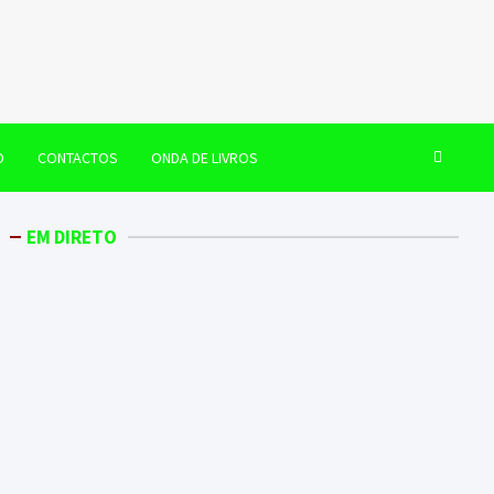
O
CONTACTOS
ONDA DE LIVROS
EM DIRETO