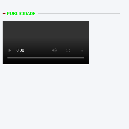
PUBLICIDADE