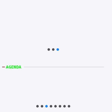
AGENDA