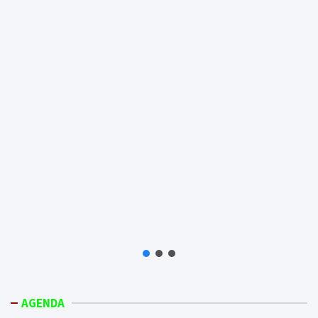
AGENDA