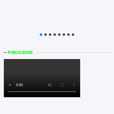
PUBLICIDADE