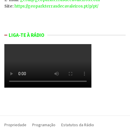
Site:
https://geoparkterrasdecavaleiros.pt/p/pt/
LIGA-TE À RÁDIO
Propriedade
Programação
Estatutos da Rádio