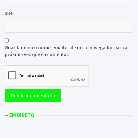
Site
Guardar o meu nome, email e site neste navegador para a
próxima vez que eu comentar.
EM DIRETO