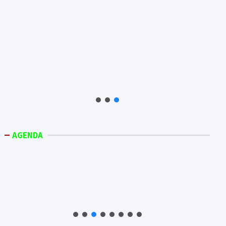
AGENDA