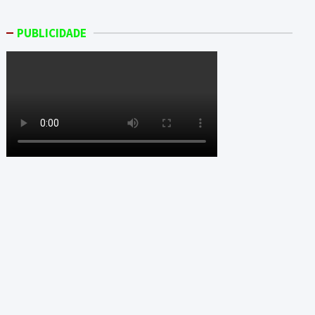
PUBLICIDADE