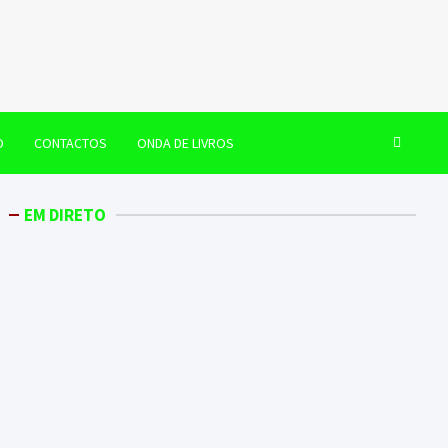
O
CONTACTOS
ONDA DE LIVROS
EM DIRETO