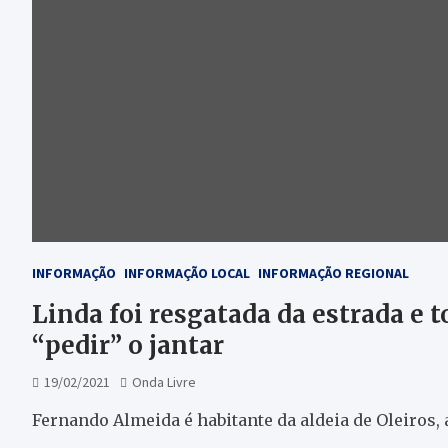
INFORMAÇÃO
INFORMAÇÃO LOCAL
INFORMAÇÃO REGIONAL
Linda foi resgatada da estrada e t
“pedir” o jantar
19/02/2021
Onda Livre
Fernando Almeida é habitante da aldeia de Oleiros, 