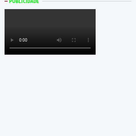
PUBLICIDADE