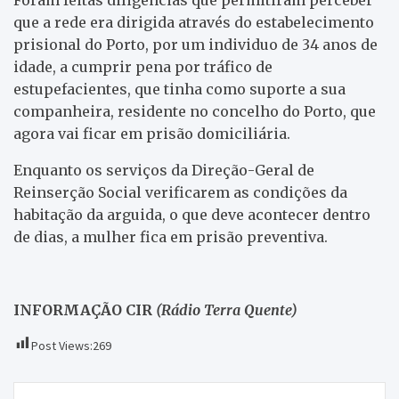
que a rede era dirigida através do estabelecimento
prisional do Porto, por um individuo de 34 anos de
idade, a cumprir pena por tráfico de
estupefacientes, que tinha como suporte a sua
companheira, residente no concelho do Porto, que
agora vai ficar em prisão domiciliária.
Enquanto os serviços da Direção-Geral de
Reinserção Social verificarem as condições da
habitação da arguida, o que deve acontecer dentro
de dias, a mulher fica em prisão preventiva.
INFORMAÇÃO CIR
(Rádio Terra Quente)
Post Views:
269
Navegação