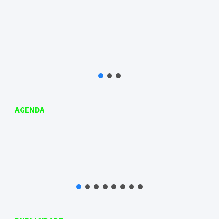
AGENDA