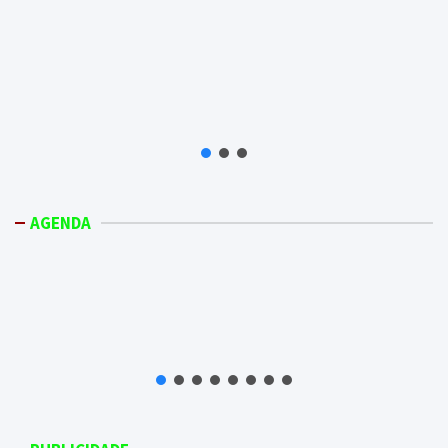
AGENDA