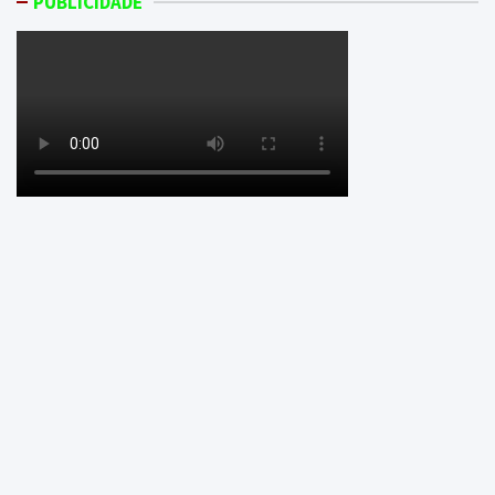
PUBLICIDADE